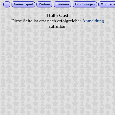
Neues Spiel
Partien
Turniere
Eröffnungen
Mitgliede
Hallo Gast
Diese Seite ist erst nach erfolgreicher
Anmeldung
aufrufbar.