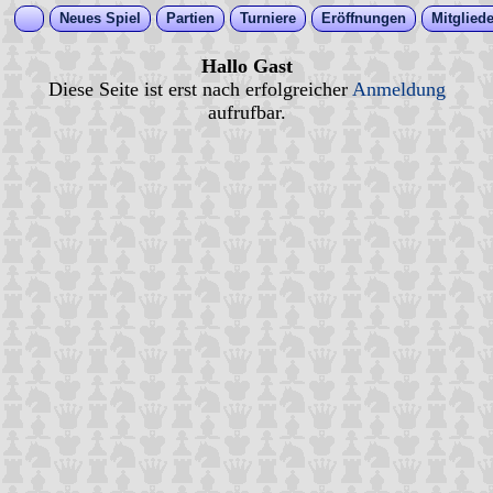
Neues Spiel
Partien
Turniere
Eröffnungen
Mitgliede
Hallo Gast
Diese Seite ist erst nach erfolgreicher
Anmeldung
aufrufbar.