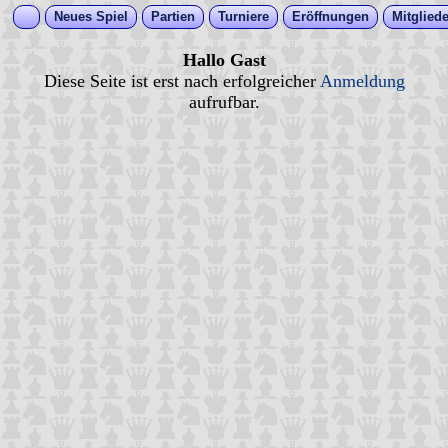
Neues Spiel
Partien
Turniere
Eröffnungen
Mitgliede
Hallo Gast
Diese Seite ist erst nach erfolgreicher
Anmeldung
aufrufbar.