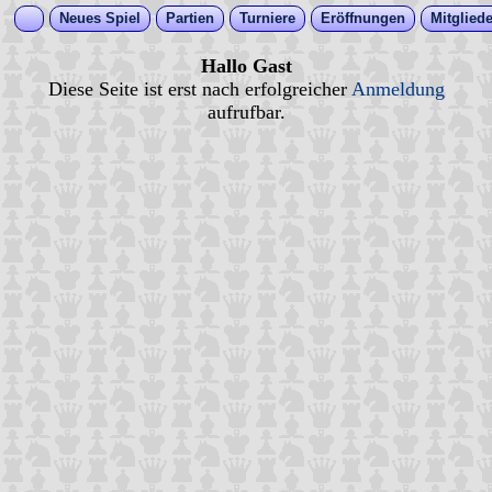
Neues Spiel
Partien
Turniere
Eröffnungen
Mitgliede
Hallo Gast
Diese Seite ist erst nach erfolgreicher
Anmeldung
aufrufbar.