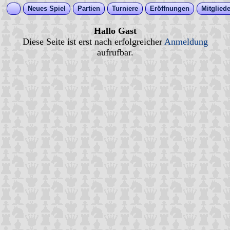
Neues Spiel
Partien
Turniere
Eröffnungen
Mitgliede
Hallo Gast
Diese Seite ist erst nach erfolgreicher
Anmeldung
aufrufbar.