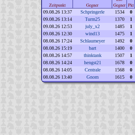
Zeitpunkt
Gegner
Gegner
Pkt
09.08.26 13:37
Schpringerle
1534
0
09.08.26 13:14
Turm25
1370
1
09.08.26 12:53
july_x2
1485
1
09.08.26 12:30
wind13
1475
1
08.08.26 17:24
Schlaumeyer
1492
0
08.08.26 15:19
bart
1400
0
08.08.26 14:57
thinktank
1507
1
08.08.26 14:24
hengst21
1678
0
08.08.26 14:05
Centrale
1568
0
08.08.26 13:40
Gnom
1615
0