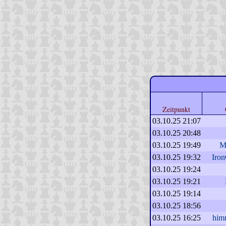
Zeitpunkt
03.10.25 21:07
03.10.25 20:48
03.10.25 19:49
M
03.10.25 19:32
Iro
03.10.25 19:24
03.10.25 19:21
03.10.25 19:14
03.10.25 18:56
03.10.25 16:25
him