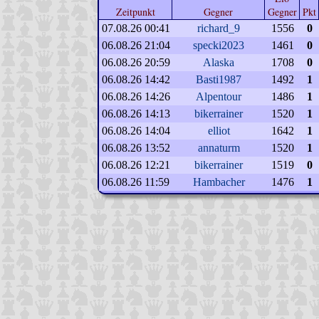
Zeitpunkt
Gegner
Gegner
Pkt
07.08.26 00:41
richard_9
1556
0
06.08.26 21:04
specki2023
1461
0
06.08.26 20:59
Alaska
1708
0
06.08.26 14:42
Basti1987
1492
1
06.08.26 14:26
Alpentour
1486
1
06.08.26 14:13
bikerrainer
1520
1
06.08.26 14:04
elliot
1642
1
06.08.26 13:52
annaturm
1520
1
06.08.26 12:21
bikerrainer
1519
0
06.08.26 11:59
Hambacher
1476
1