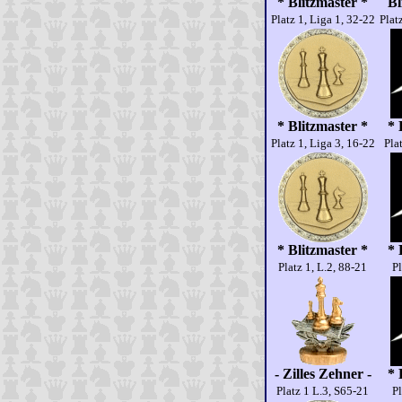
* Blitzmaster *
Bl
Platz 1, Liga 1, 32-22
Plat
* Blitzmaster *
* 
Platz 1, Liga 3, 16-22
Pla
* Blitzmaster *
* 
Platz 1, L.2, 88-21
Pl
- Zilles Zehner -
* 
Platz 1 L.3, S65-21
Pl