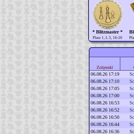
* Blitzmaster *
Bl
Platz 1, L.5, 16-20
Pla
Zeitpunkt
06.08.26 17:19
Sc
06.08.26 17:10
Sc
06.08.26 17:05
Sc
06.08.26 17:00
Sc
06.08.26 16:53
Sc
06.08.26 16:52
Sc
06.08.26 16:50
Sc
06.08.26 16:44
Sc
06.08.26 16:36
Sc