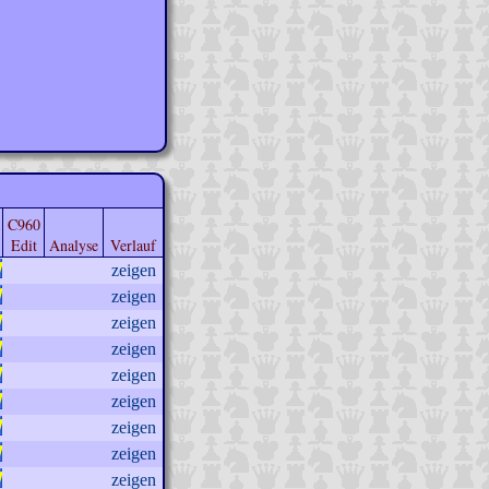
C960
Edit
Analyse
Verlauf
zeigen
zeigen
zeigen
zeigen
zeigen
zeigen
zeigen
zeigen
zeigen