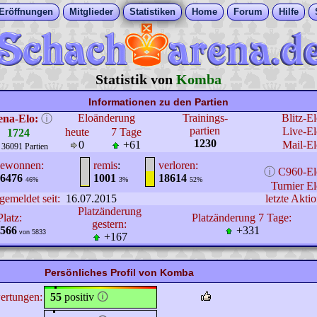
Eröffnungen
Mitglieder
Statistiken
Home
Forum
Hilfe
Statistik von
Komba
Informationen zu den Partien
Eloänderung
Trainings-
Blitz-E
ena-Elo:
ⓘ
partien
Live-El
heute
7 Tage
1724
1230
0
+61
Mail-El
 36091 Partien
ewonnen:
remis
:
verloren:
ⓘ
C960-El
6476
1001
18614
46%
3%
52%
Turnier El
gemeldet seit:
16.07.2015
letzte Aktio
Platzänderung
Platz:
Platzänderung 7 Tage:
gestern:
566
+331
von 5833
+167
Persönliches Profil von Komba
ertungen:
55
positiv
🛈