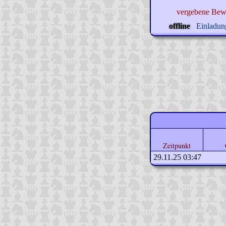
vergebene Bew
offline
Einladung
Zeitpunkt
29.11.25 03:47