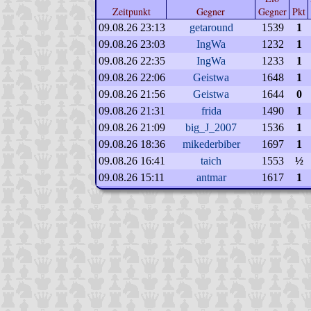
Zeitpunkt
Gegner
Gegner
Pkt
09.08.26 23:13
getaround
1539
1
09.08.26 23:03
IngWa
1232
1
09.08.26 22:35
IngWa
1233
1
09.08.26 22:06
Geistwa
1648
1
09.08.26 21:56
Geistwa
1644
0
09.08.26 21:31
frida
1490
1
09.08.26 21:09
big_J_2007
1536
1
09.08.26 18:36
mikederbiber
1697
1
09.08.26 16:41
taich
1553
½
09.08.26 15:11
antmar
1617
1