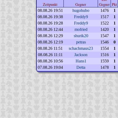
Zeitpunkt
Gegner
Gegner
Pkt
08.08.26 19:51
hugohubo
1476
1
08.08.26 19:38
Freddy9
1517
1
08.08.26 19:28
Freddy9
1522
1
08.08.26 12:44
mofried
1420
1
08.08.26 12:29
shurik20
1547
1
08.08.26 12:19
petras
1546
0
08.08.26 11:51
schachmaus23
1554
1
08.08.26 11:11
Jackson
1516
1
08.08.26 10:56
Hans1
1559
1
07.08.26 19:04
Detta
1478
1