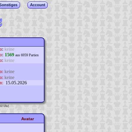
Sonstiges
Account
lo
:
keine
o
:
1569
aus 6959 Partien
o
:
keine
o:
keine
o:
keine
n:
15.05.2026
:02 Uhr]
Avatar