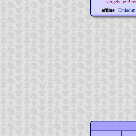
vergebene Bew
offline
Einladung