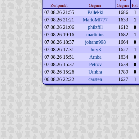
Zeitpunkt
Gegner
Gegner
Pkt
07.08.26 21:55
Pallekki
1686
1
07.08.26 21:21
MarioMi777
1633
1
07.08.26 21:06
philzfill
1612
0
07.08.26 19:16
martinius
1682
1
07.08.26 18:37
johann998
1664
0
07.08.26 17:31
Jury3
1627
1
07.08.26 15:51
Amba
1634
0
07.08.26 15:37
Petrov
1639
0
07.08.26 15:26
Umbra
1789
0
06.08.26 22:22
carsten
1627
1