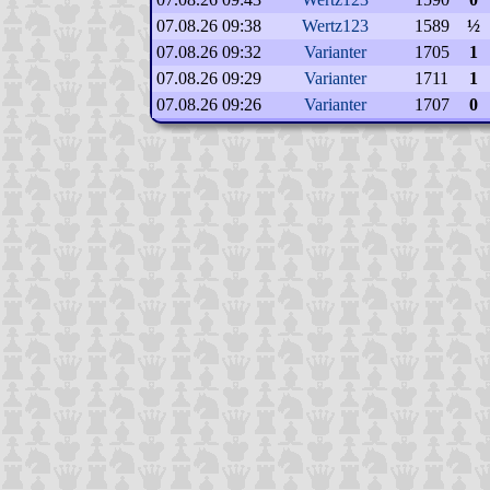
07.08.26 09:38
Wertz123
1589
½
07.08.26 09:32
Varianter
1705
1
07.08.26 09:29
Varianter
1711
1
07.08.26 09:26
Varianter
1707
0