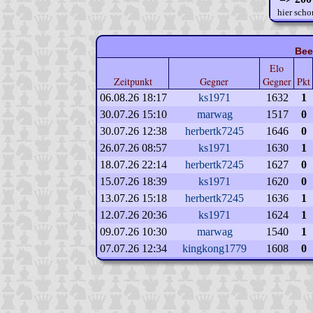
hier scho
Bee
Elo
Zeitpunkt
Gegner
Gegner
Pkt
06.08.26 18:17
ks1971
1632
1
30.07.26 15:10
marwag
1517
0
30.07.26 12:38
herbertk7245
1646
0
26.07.26 08:57
ks1971
1630
1
18.07.26 22:14
herbertk7245
1627
0
15.07.26 18:39
ks1971
1620
0
13.07.26 15:18
herbertk7245
1636
1
12.07.26 20:36
ks1971
1624
1
09.07.26 10:30
marwag
1540
1
07.07.26 12:34
kingkong1779
1608
0