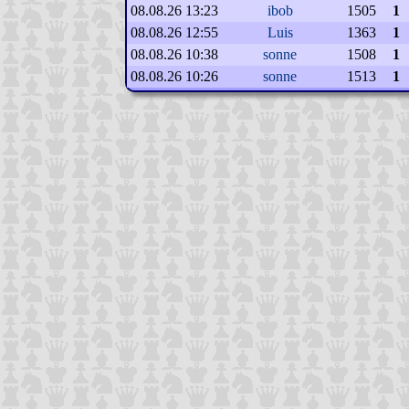
08.08.26 13:23
ibob
1505
1
08.08.26 12:55
Luis
1363
1
08.08.26 10:38
sonne
1508
1
08.08.26 10:26
sonne
1513
1