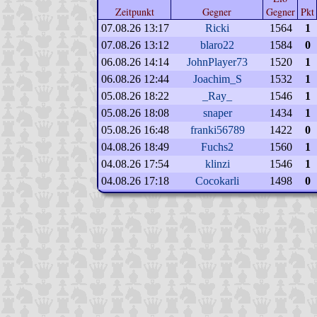
Zeitpunkt
Gegner
Gegner
Pkt
07.08.26 13:17
Ricki
1564
1
07.08.26 13:12
blaro22
1584
0
06.08.26 14:14
JohnPlayer73
1520
1
06.08.26 12:44
Joachim_S
1532
1
05.08.26 18:22
_Ray_
1546
1
05.08.26 18:08
snaper
1434
1
05.08.26 16:48
franki56789
1422
0
04.08.26 18:49
Fuchs2
1560
1
04.08.26 17:54
klinzi
1546
1
04.08.26 17:18
Cocokarli
1498
0