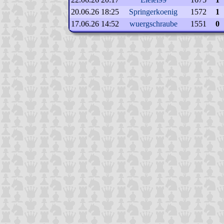
20.06.26 18:25
Springerkoenig
1572
1
17.06.26 14:52
wuergschraube
1551
0