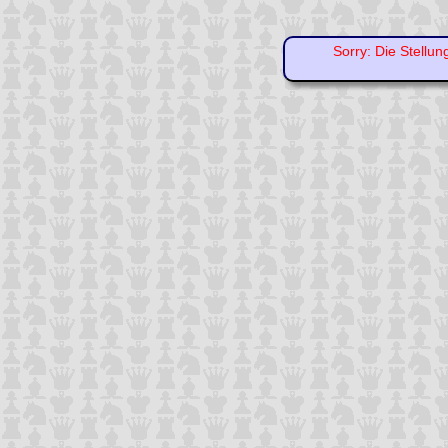
Sorry: Die Stellun