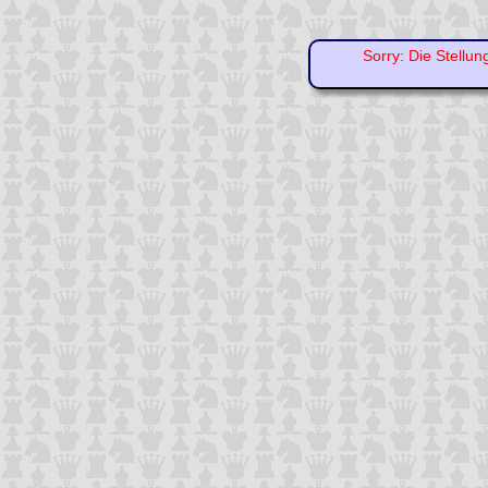
Sorry: Die Stellun