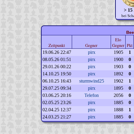
> 15
bei Sch
Bee
Elo
Zeitpunkt
Gegner
Gegner
Pkt
19.06.26 22:47
pirx
1905
1
08.05.26 01:51
pirx
1900
0
29.01.26 00:22
pirx
1903
0
14.10.25 19:50
pirx
1892
0
06.10.25 16:43
sturmwind25
1902
1
29.07.25 09:34
pirx
1895
0
03.06.25 20:16
Telefon
2056
0
02.05.25 23:26
pirx
1885
0
02.04.25 12:37
pirx
1888
1
24.03.25 21:27
pirx
1885
0