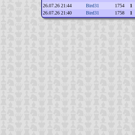
26.07.26 21:44
Bird31
1754
1
26.07.26 21:40
Bird31
1758
1