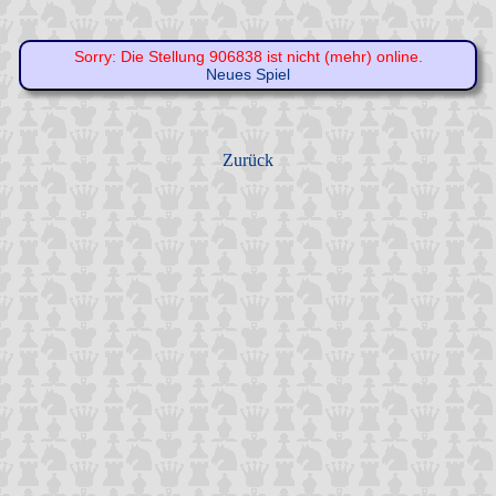
Sorry: Die Stellung 906838 ist nicht (mehr) online.
Neues Spiel
Zurück