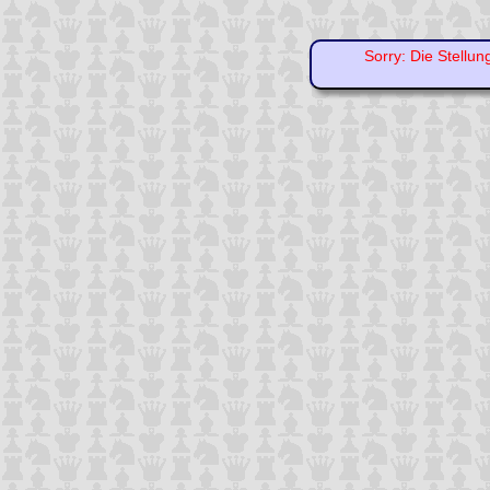
Sorry: Die Stellun