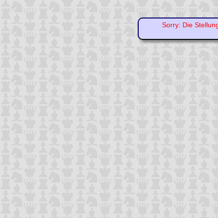
Sorry: Die Stellun