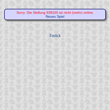
Sorry: Die Stellung 938165 ist nicht (mehr) online.
Neues Spiel
Zurück