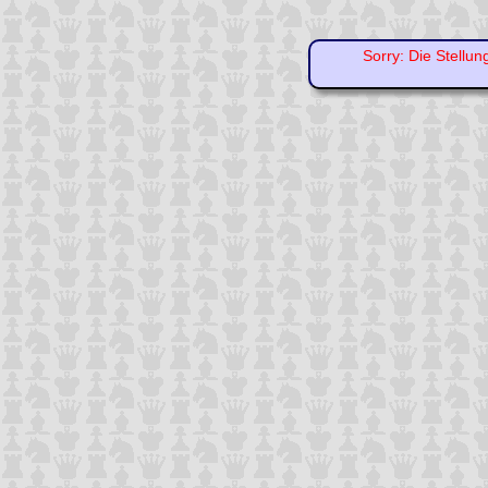
Sorry: Die Stellun