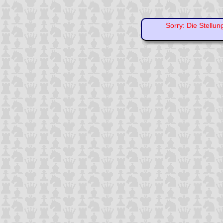
Sorry: Die Stellun