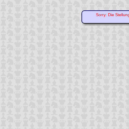
Sorry: Die Stellun