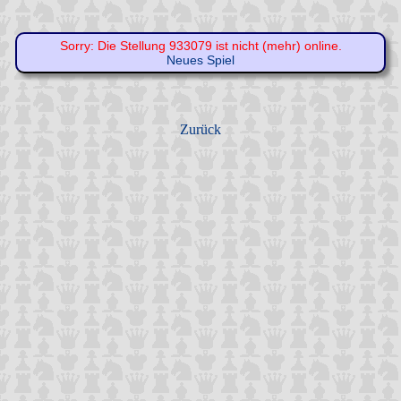
Sorry: Die Stellung 933079 ist nicht (mehr) online.
Neues Spiel
Zurück