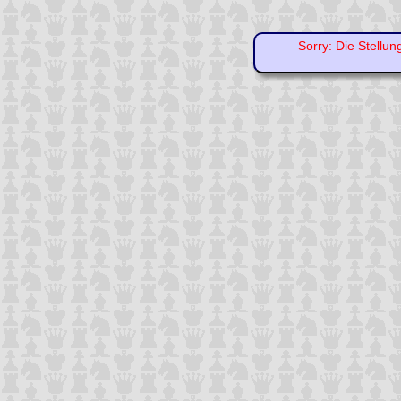
Sorry: Die Stellun