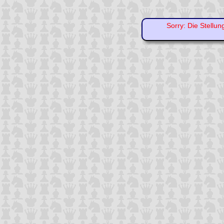
Sorry: Die Stellun