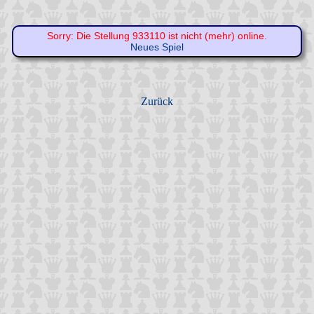
Sorry: Die Stellung 933110 ist nicht (mehr) online.
Neues Spiel
Zurück