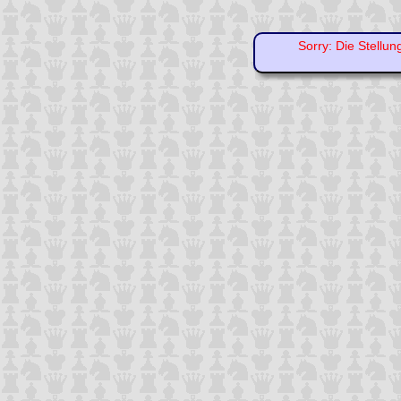
Sorry: Die Stellun