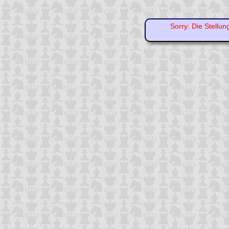
Sorry: Die Stellun