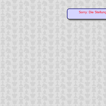
Sorry: Die Stellun