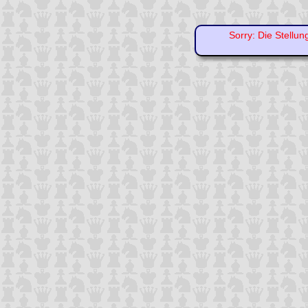
Sorry: Die Stellun