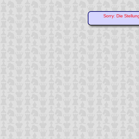
Sorry: Die Stellun