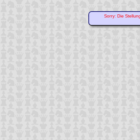
Sorry: Die Stellun