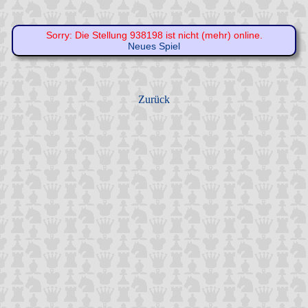
Sorry: Die Stellung 938198 ist nicht (mehr) online.
Neues Spiel
Zurück