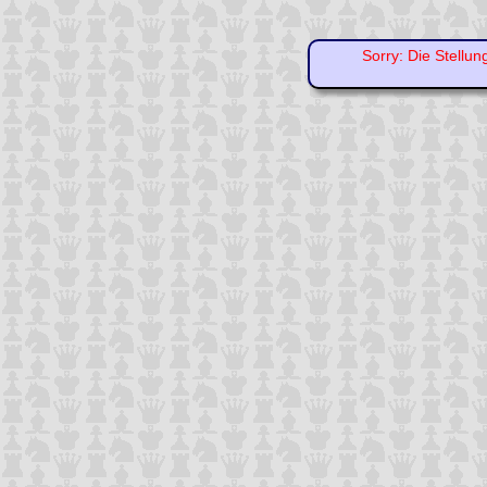
Sorry: Die Stellun