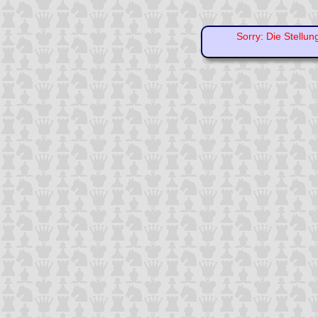
Sorry: Die Stellun