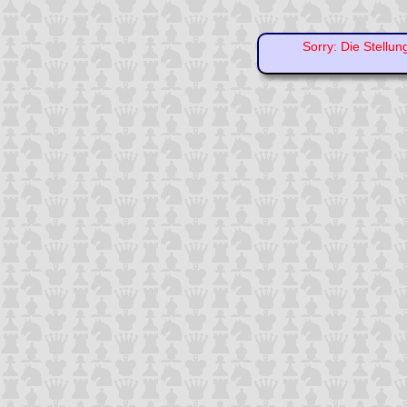
Sorry: Die Stellun