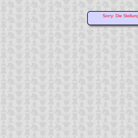
Sorry: Die Stellun