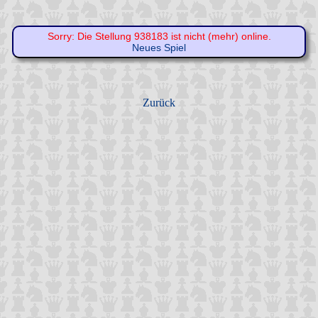
Sorry: Die Stellung 938183 ist nicht (mehr) online.
Neues Spiel
Zurück