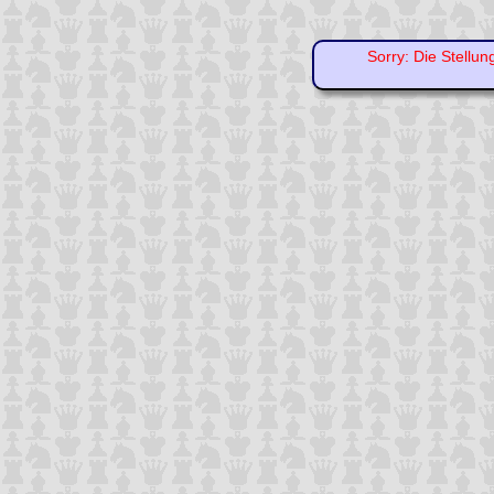
Sorry: Die Stellun