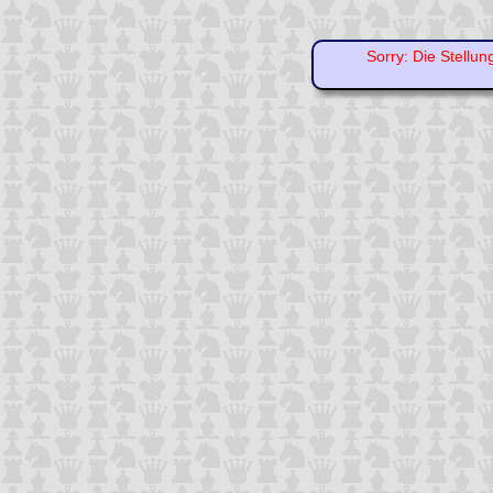
Sorry: Die Stellun