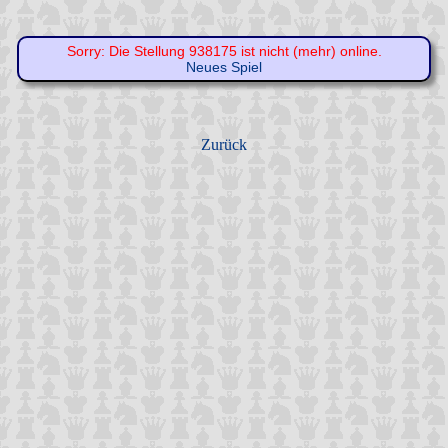
Sorry: Die Stellung 938175 ist nicht (mehr) online.
Neues Spiel
Zurück